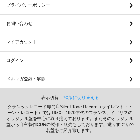
プライバシーポリシー
お問い合わせ
マイアカウント
ログイン
メルマガ登録・解除
表示切替 :
PC版に切り替える
クラシックレコード専門店Silent Tone Record（サイレント・ト
ーン・レコード）では1950～1970年代のフランス、イギリスの
オリジナル盤を中心に取り揃えております。またそのオリジナル
盤から自主製作CDRの製作・販売もしております。選りすぐりの
名盤をご紹介致します。