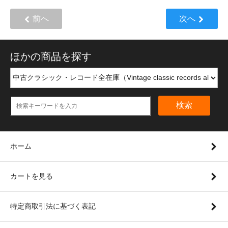
前へ
次へ
ほかの商品を探す
検索
ホーム
カートを見る
特定商取引法に基づく表記