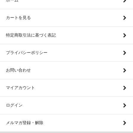
カートを見る
特定商取引法に基づく表記
プライバシーポリシー
お問い合わせ
マイアカウント
ログイン
メルマガ登録・解除