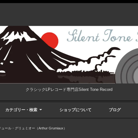
クラシックLPレコード専門店Silent Tone Record
カテゴリー・検索
ショップについて
ブログ
ュール・グリュミオー（Arthur Grumiaux）