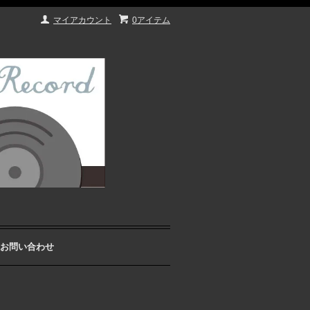
マイアカウント
0アイテム
お問い合わせ