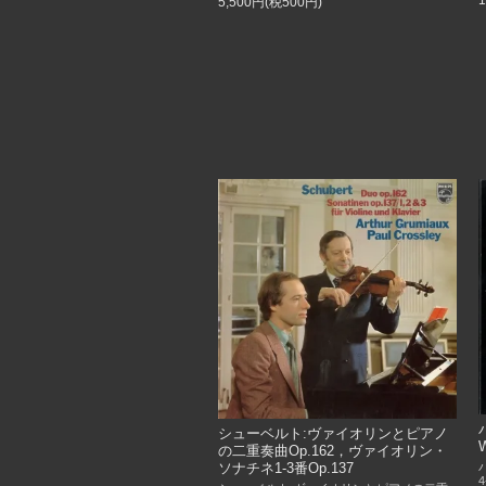
5,500円(税500円)
シューベルト:ヴァイオリンとピアノ
の二重奏曲Op.162，ヴァイオリン・
ソナチネ1-3番Op.137