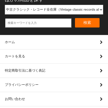
検索
ホーム
カートを見る
特定商取引法に基づく表記
プライバシーポリシー
お問い合わせ