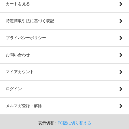
カートを見る
特定商取引法に基づく表記
プライバシーポリシー
お問い合わせ
マイアカウント
ログイン
メルマガ登録・解除
表示切替 :
PC版に切り替える