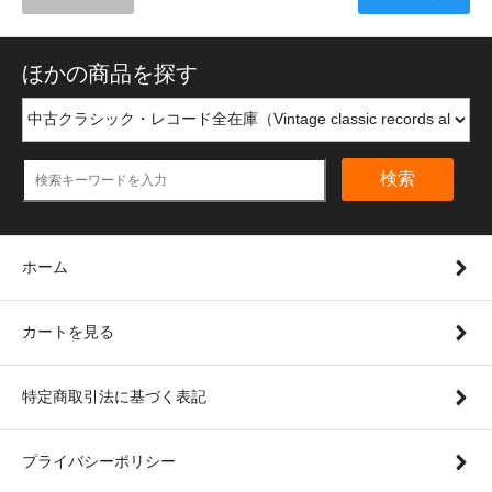
ほかの商品を探す
検索
ホーム
カートを見る
特定商取引法に基づく表記
プライバシーポリシー