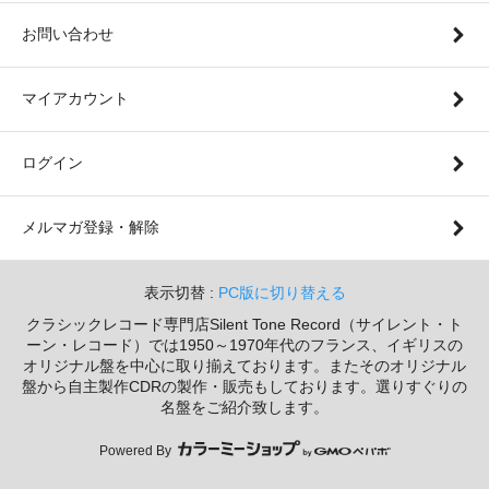
お問い合わせ
マイアカウント
ログイン
メルマガ登録・解除
表示切替 :
PC版に切り替える
クラシックレコード専門店Silent Tone Record（サイレント・ト
ーン・レコード）では1950～1970年代のフランス、イギリスの
オリジナル盤を中心に取り揃えております。またそのオリジナル
盤から自主製作CDRの製作・販売もしております。選りすぐりの
名盤をご紹介致します。
Powered By