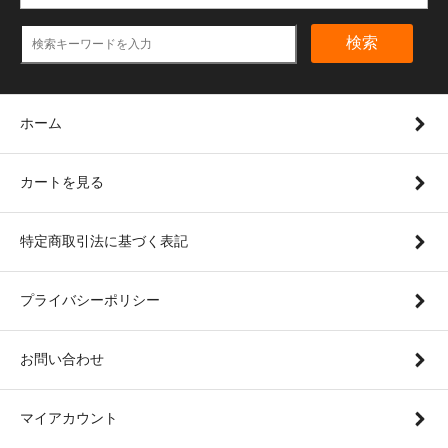
検索
ホーム
カートを見る
特定商取引法に基づく表記
プライバシーポリシー
お問い合わせ
マイアカウント