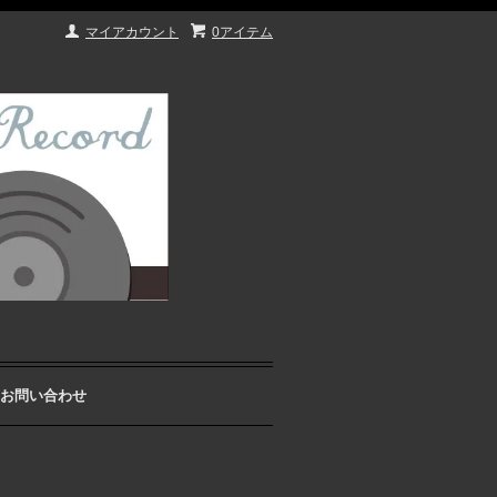
マイアカウント
0アイテム
お問い合わせ