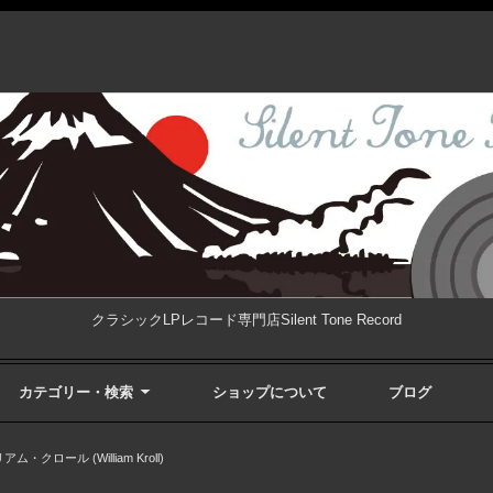
クラシックLPレコード専門店Silent Tone Record
カテゴリー・検索
ショップについて
ブログ
ム・クロール (William Kroll)