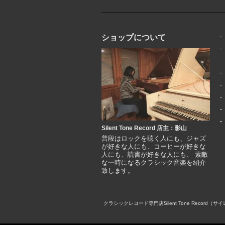
ショップについて
Silent Tone Record 店主：影山
普段はロックを聴く人にも、ジャズ
が好きな人にも、コーヒーが好きな
人にも、読書が好きな人にも、 素敵
な一時になるクラシック音楽を紹介
致します。
クラシックレコード専門店Silent Tone Rec