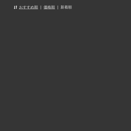
おすすめ順
|
価格順
|
新着順