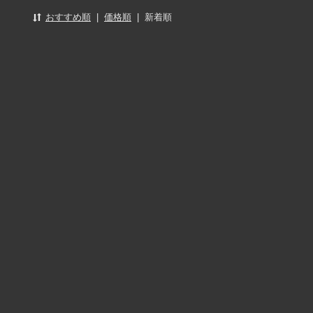
おすすめ順
|
価格順
|
新着順