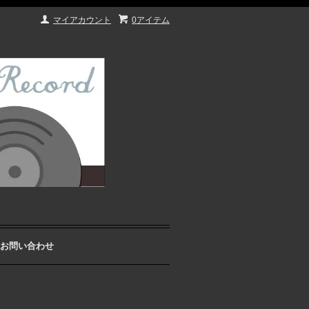
マイアカウント
0アイテム
お問い合わせ