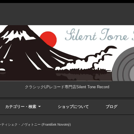
クラシックLPレコード専門店Silent Tone Record
カテゴリー・検索
ショップについて
ブログ
ティシェク・ノヴォトニー (František Novotný)