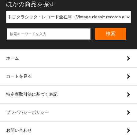
ほかの商品を探す
検索
ホーム
カートを見る
特定商取引法に基づく表記
プライバシーポリシー
お問い合わせ