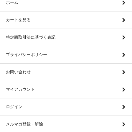
ホーム
カートを見る
特定商取引法に基づく表記
プライバシーポリシー
お問い合わせ
マイアカウント
ログイン
メルマガ登録・解除