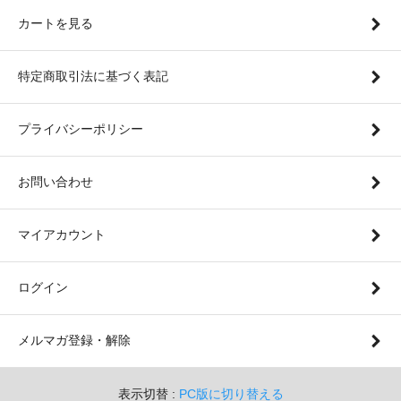
カートを見る
特定商取引法に基づく表記
プライバシーポリシー
お問い合わせ
マイアカウント
ログイン
メルマガ登録・解除
表示切替 :
PC版に切り替える