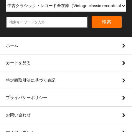
検索
ホーム
カートを見る
特定商取引法に基づく表記
プライバシーポリシー
お問い合わせ