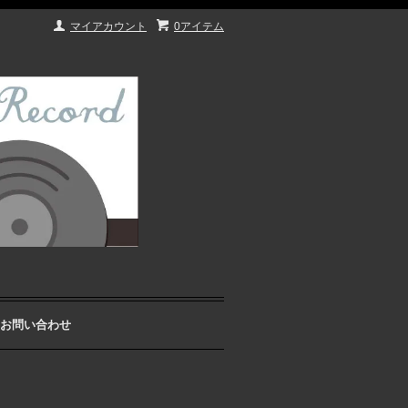
マイアカウント
0アイテム
お問い合わせ