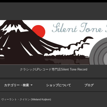
クラシックLPレコード専門店Silent Tone Record
カテゴリー・検索
ショップについて
ブログ
>
ヴィーラント・クイケン (Wieland Kuĳken)