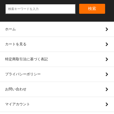
検索
ホーム
カートを見る
特定商取引法に基づく表記
プライバシーポリシー
お問い合わせ
マイアカウント