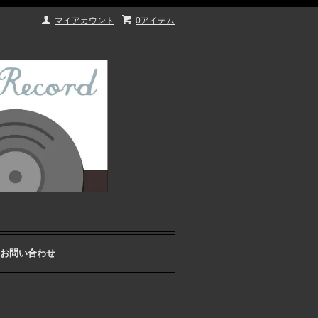
マイアカウント
0アイテム
お問い合わせ