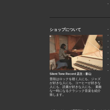
ショップについて
Silent Tone Record 店主：影山
普段はロックを聴く人にも、ジャズ
が好きな人にも、コーヒーが好きな
人にも、読書が好きな人にも、 素敵
な一時になるクラシック音楽を紹介
致します。