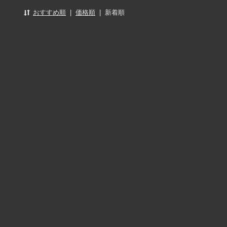
おすすめ順
|
価格順
|
新着順