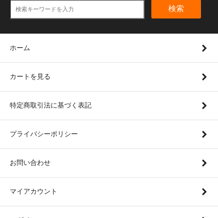
検索
ホーム
カートを見る
特定商取引法に基づく表記
プライバシーポリシー
お問い合わせ
マイアカウント