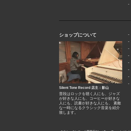
ショップについて
Silent Tone Record 店主：影山
普段はロックを聴く人にも、ジャズ
が好きな人にも、コーヒーが好きな
人にも、読書が好きな人にも、 素敵
な一時になるクラシック音楽を紹介
致します。