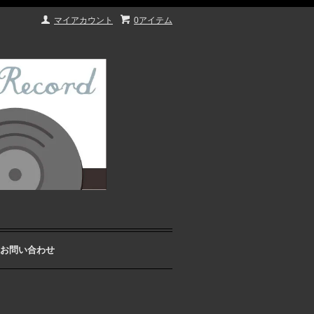
マイアカウント
0アイテム
お問い合わせ