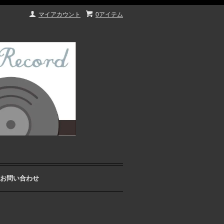
マイアカウント
0アイテム
お問い合わせ