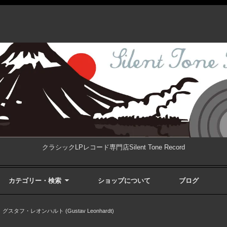
クラシックLPレコード専門店Silent Tone Record
カテゴリー・検索
ショップについて
ブログ
>
グスタフ・レオンハルト (Gustav Leonhardt)