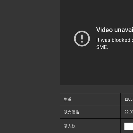
型番
1105
販売価格
22,
購入数