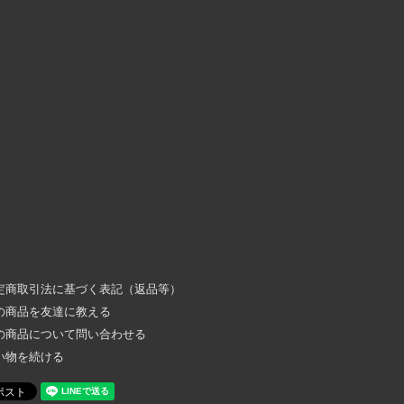
定商取引法に基づく表記（返品等）
の商品を友達に教える
の商品について問い合わせる
い物を続ける