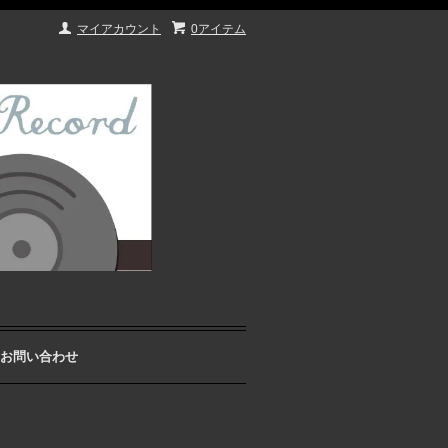
マイアカウント
0アイテム
お問い合わせ