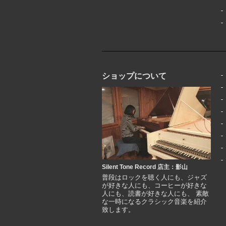
ショップについて
Silent Tone Record 店主：影山
普段はロックを聴く人にも、ジャズ
が好きな人にも、コーヒーが好きな
人にも、読書が好きな人にも、 素敵
な一時になるクラシック音楽を紹介
致します。