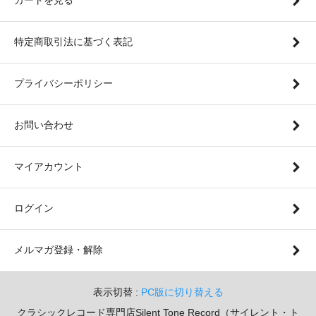
特定商取引法に基づく表記
プライバシーポリシー
お問い合わせ
マイアカウント
ログイン
メルマガ登録・解除
表示切替 :
PC版に切り替える
クラシックレコード専門店Silent Tone Record（サイレント・ト