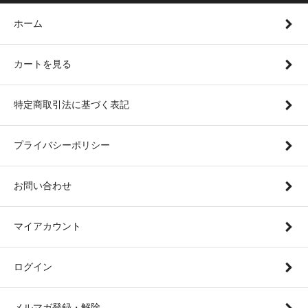
ホーム
カートを見る
特定商取引法に基づく表記
プライバシーポリシー
お問い合わせ
マイアカウント
ログイン
メルマガ登録・解除