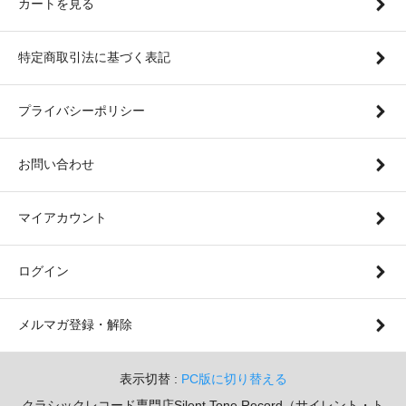
カートを見る
特定商取引法に基づく表記
プライバシーポリシー
お問い合わせ
マイアカウント
ログイン
メルマガ登録・解除
表示切替 :
PC版に切り替える
クラシックレコード専門店Silent Tone Record（サイレント・ト