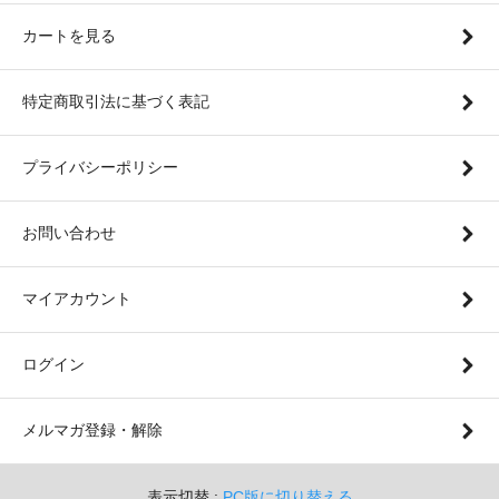
カートを見る
特定商取引法に基づく表記
プライバシーポリシー
お問い合わせ
マイアカウント
ログイン
メルマガ登録・解除
表示切替 :
PC版に切り替える