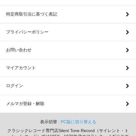
特定商取引法に基づく表記
プライバシーポリシー
お問い合わせ
マイアカウント
ログイン
メルマガ登録・解除
表示切替 :
PC版に切り替える
クラシックレコード専門店Silent Tone Record（サイレント・ト