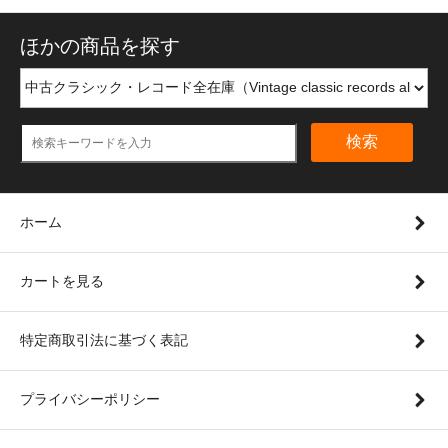
ほかの商品を探す
検索
ホーム
カートを見る
特定商取引法に基づく表記
プライバシーポリシー