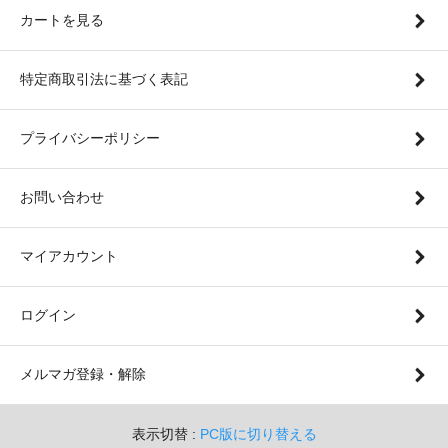
カートを見る
特定商取引法に基づく表記
プライバシーポリシー
お問い合わせ
マイアカウント
ログイン
メルマガ登録・解除
表示切替 :
PC版に切り替える