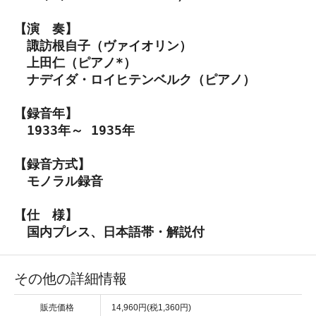
【演 奏】
諏訪根自子（ヴァイオリン）
上田仁（ピアノ*）
ナデイダ・ロイヒテンベルク（ピアノ）
【録音年】
1933年～ 1935年
【録音方式】
モノラル録音
【仕 様】
国内プレス、日本語帯・解説付
その他の詳細情報
販売価格
14,960円(税1,360円)