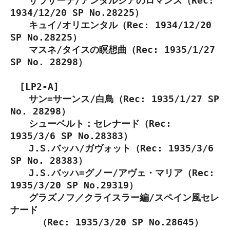
サラサーテ/アンダルシアのロマンス（Rec:
1934/12/20 SP No.28225）
キュイ/オリエンタル（Rec: 1934/12/20
SP No.28225）
マスネ/タイスの瞑想曲（Rec: 1935/1/27
SP No. 28298）
[LP2-A]
サン=サーンス/白鳥（Rec: 1935/1/27 SP
No. 28298）
シューベルト：セレナード（Rec:
1935/3/6 SP No.28383）
J.S.バッハ/ガヴォット（Rec: 1935/3/6
SP No. 28383）
J.S.バッハ=グノー/アヴェ・マリア（Rec:
1935/3/20 SP No.29319）
グラズノフ／クライスラー編/スペイン風セレ
ナード
（Rec: 1935/3/20 SP No.28645）