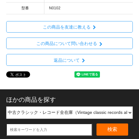
型番
N0102
この商品を友達に教える
この商品について問い合わせる
返品について
ほかの商品を探す
検索