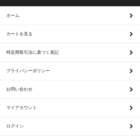
ホーム
カートを見る
特定商取引法に基づく表記
プライバシーポリシー
お問い合わせ
マイアカウント
ログイン