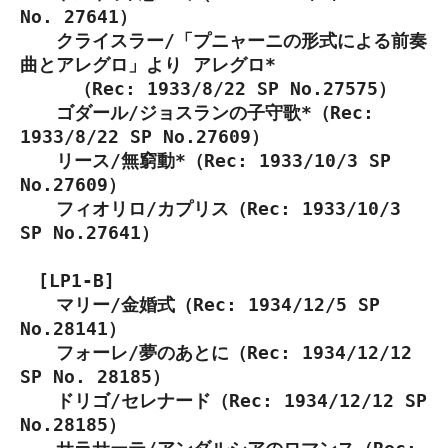
No. 27641）
クライスラー/「プニャーニの形式による前奏
曲とアレグロ」より アレグロ*
（Rec: 1933/8/22 SP No.27575）
ゴダール/ジョスランの子守歌*（Rec:
1933/8/22 SP No.27609）
リース/無窮動*（Rec: 1933/10/3 SP
No.27609）
フィオリロ/カプリス（Rec: 1933/10/3
SP No.27641）
[LP1-B]
マリー/金婚式（Rec: 1934/12/5 SP
No.28141）
フォーレ/夢のあとに（Rec: 1934/12/12
SP No. 28185）
ドリゴ/セレナード（Rec: 1934/12/12 SP
No.28185）