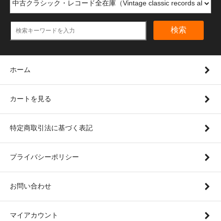
検索
ホーム
カートを見る
特定商取引法に基づく表記
プライバシーポリシー
お問い合わせ
マイアカウント