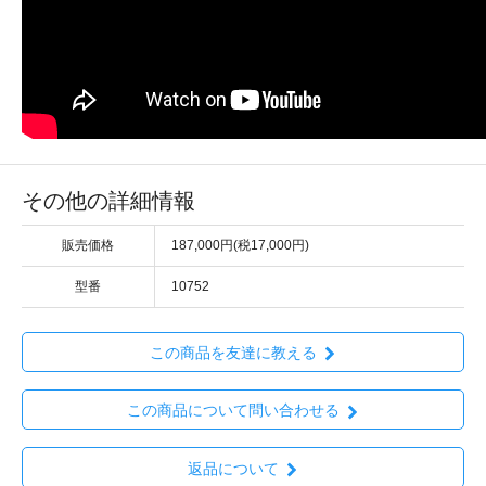
その他の詳細情報
販売価格
187,000円(税17,000円)
型番
10752
この商品を友達に教える
この商品について問い合わせる
返品について