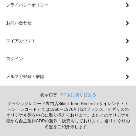
プライバシーポリシー
お問い合わせ
マイアカウント
ログイン
メルマガ登録・解除
表示切替 :
PC版に切り替える
クラシックレコード専門店Silent Tone Record（サイレント・ト
ーン・レコード）では1950～1970年代のフランス、イギリスの
オリジナル盤を中心に取り揃えております。またそのオリジナル
盤から自主製作CDRの製作・販売もしております。選りすぐりの
名盤をご紹介致します。