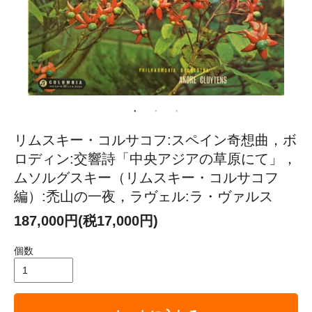
リムスキー・コルサコフ:スペイン奇想曲，ボ
ロディン:交響詩「中央アジアの草原にて」，
ムソルグスキー（リムスキー・コルサコフ
編）:禿山の一夜，ラヴェル:ラ・ヴァルス
187,000円(税17,000円)
個数