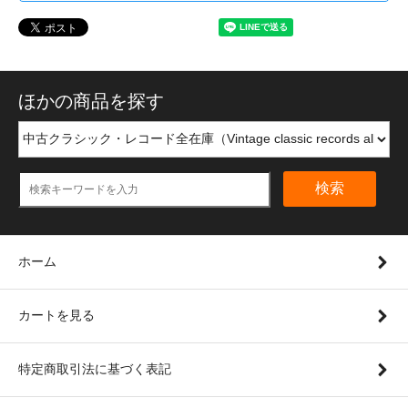
ほかの商品を探す
検索
ホーム
カートを見る
特定商取引法に基づく表記