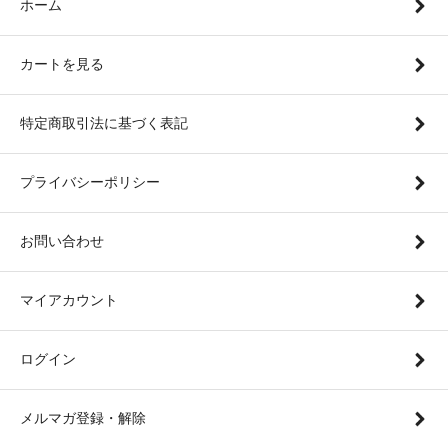
ホーム
カートを見る
特定商取引法に基づく表記
プライバシーポリシー
お問い合わせ
マイアカウント
ログイン
メルマガ登録・解除