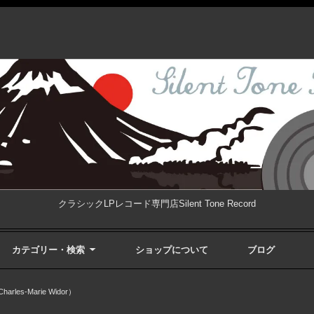
クラシックLPレコード専門店Silent Tone Record
カテゴリー・検索
ショップについて
ブログ
les-Marie Widor）