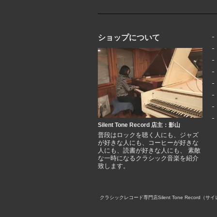
ショップについて
Silent Tone Record 店主：影山
普段はロックを聴く人にも、ジャズ
が好きな人にも、コーヒーが好きな
人にも、読書が好きな人にも、 素敵
な一時になるクラシック音楽を紹介
致します。
クラシックレコード専門店Silent Tone Rec