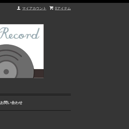
マイアカウント
0アイテム
お問い合わせ