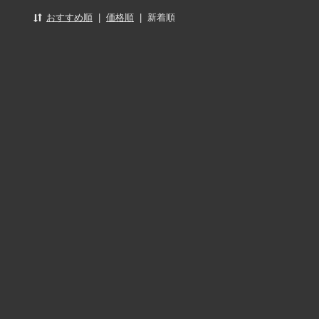
おすすめ順
|
価格順
|
新着順