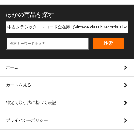
ほかの商品を探す
検索
ホーム
カートを見る
特定商取引法に基づく表記
プライバシーポリシー