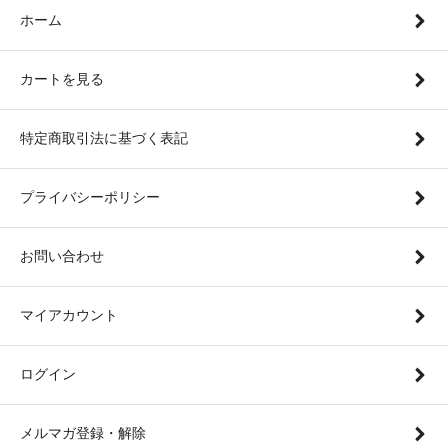
ホーム
カートを見る
特定商取引法に基づく表記
プライバシーポリシー
お問い合わせ
マイアカウント
ログイン
メルマガ登録・解除