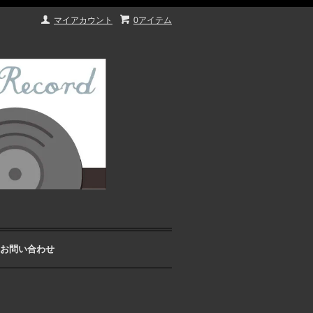
マイアカウント
0アイテム
お問い合わせ