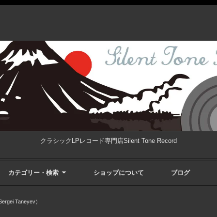
クラシックLPレコード専門店Silent Tone Record
カテゴリー・検索
ショップについて
ブログ
gei Taneyev）