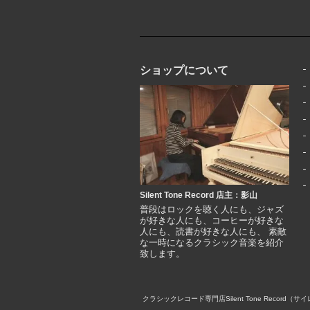
ショップについて
Silent Tone Record 店主：影山
普段はロックを聴く人にも、ジャズ
が好きな人にも、コーヒーが好きな
人にも、読書が好きな人にも、 素敵
な一時になるクラシック音楽を紹介
致します。
クラシックレコード専門店Silent Tone Rec