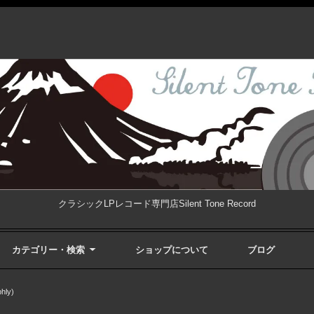
クラシックLPレコード専門店Silent Tone Record
カテゴリー・検索
ショップについて
ブログ
ly)