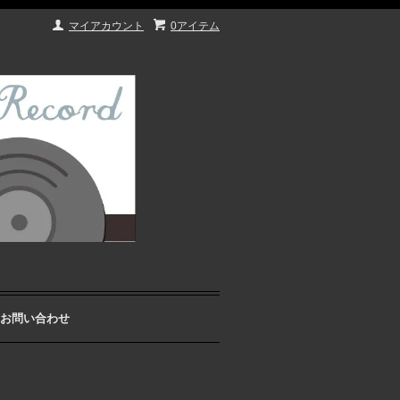
マイアカウント
0アイテム
お問い合わせ