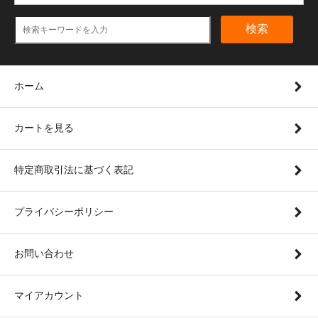
検索
ホーム
カートを見る
特定商取引法に基づく表記
プライバシーポリシー
お問い合わせ
マイアカウント