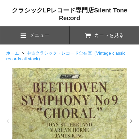
クラシックLPレコード専門店Silent Tone
Record
メニュー
カートを見る
ホーム
>
中古クラシック・レコード全在庫（Vintage classic
records all stock）