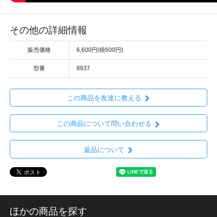
その他の詳細情報
販売価格
6,600円(税600円)
型番
8937
この商品を友達に教える
この商品について問い合わせる
返品について
ほかの商品を探す