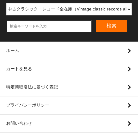
検索
ホーム
カートを見る
特定商取引法に基づく表記
プライバシーポリシー
お問い合わせ