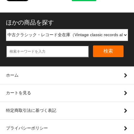
ほかの商品を探す
検索
ホーム
カートを見る
特定商取引法に基づく表記
プライバシーポリシー