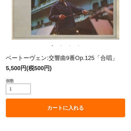
ベートーヴェン:交響曲9番Op.125「合唱」
5,500円(税500円)
個数
カートに入れる