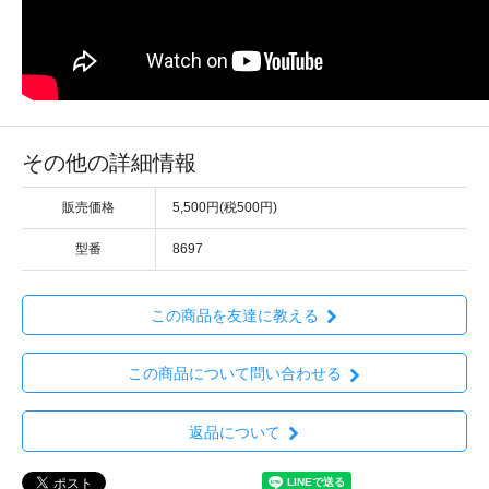
その他の詳細情報
販売価格
5,500円(税500円)
型番
8697
この商品を友達に教える
この商品について問い合わせる
返品について