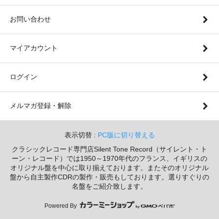
お問い合わせ
マイアカウント
ログイン
メルマガ登録・解除
表示切替 :
PC版に切り替える
クラシックレコード専門店Silent Tone Record（サイレント・ト
ーン・レコード）では1950～1970年代のフランス、イギリスの
オリジナル盤を中心に取り揃えております。またそのオリジナル
盤から自主製作CDRの製作・販売もしております。選りすぐりの
名盤をご紹介致します。
Powered By