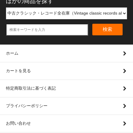
ほかの商品を探す
検索
ホーム
カートを見る
特定商取引法に基づく表記
プライバシーポリシー
お問い合わせ