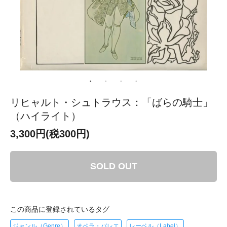
リヒャルト・シュトラウス：「ばらの騎士」
（ハイライト）
3,300円(税300円)
SOLD OUT
この商品に登録されているタグ
ジャンル（Genre）
オペラ・バレエ
レーベル（Label）