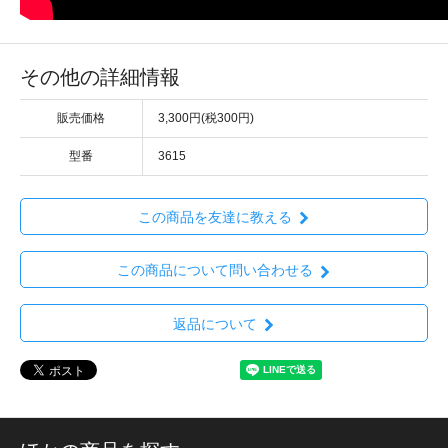
その他の詳細情報
販売価格
3,300円(税300円)
型番
3615
この商品を友達に教える
この商品について問い合わせる
返品について