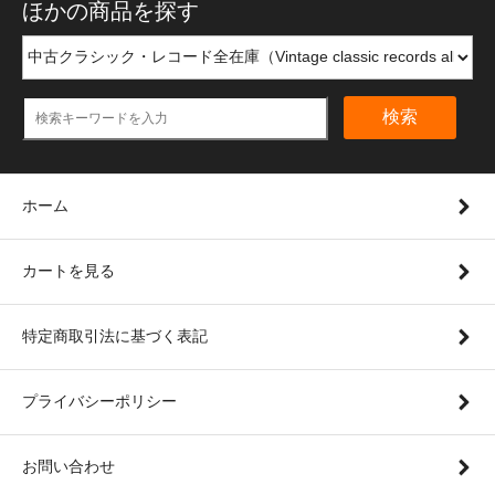
ほかの商品を探す
検索
ホーム
カートを見る
特定商取引法に基づく表記
プライバシーポリシー
お問い合わせ