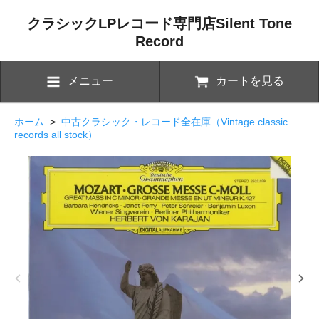
クラシックLPレコード専門店Silent Tone
Record
メニュー
カートを見る
ホーム
>
中古クラシック・レコード全在庫（Vintage classic
records all stock）