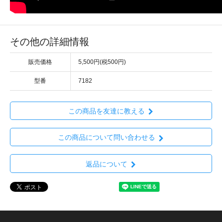
その他の詳細情報
販売価格
5,500円(税500円)
型番
7182
この商品を友達に教える
この商品について問い合わせる
返品について