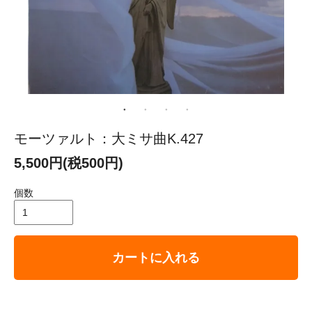
モーツァルト：大ミサ曲K.427
5,500円(税500円)
個数
カートに入れる