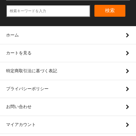
検索
ホーム
カートを見る
特定商取引法に基づく表記
プライバシーポリシー
お問い合わせ
マイアカウント