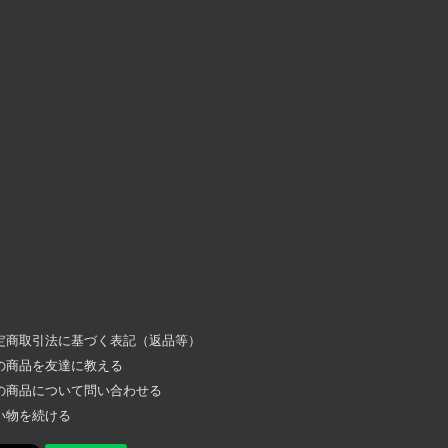
定商取引法に基づく表記（返品等）
の商品を友達に教える
の商品について問い合わせる
い物を続ける