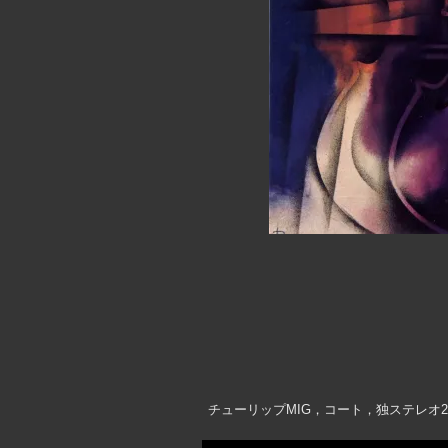
チューリップMIG，コート，独ステレオ2