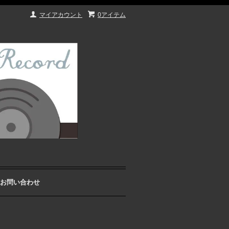
マイアカウント
0アイテム
お問い合わせ