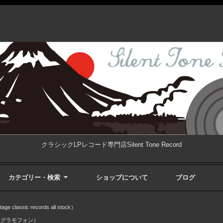
クラシックLPレコード専門店Silent Tone Record
カテゴリー・検索
ショップについて
ブログ
ssic records all stock）
・グラモフォン）