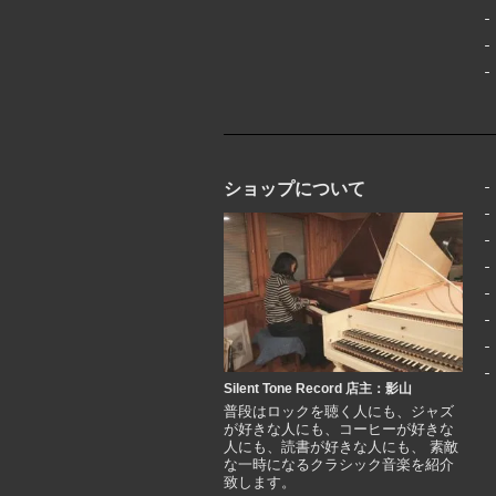
ショップについて
Silent Tone Record 店主：影山
普段はロックを聴く人にも、ジャズ
が好きな人にも、コーヒーが好きな
人にも、読書が好きな人にも、 素敵
な一時になるクラシック音楽を紹介
致します。