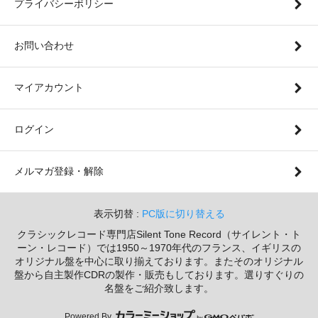
プライバシーポリシー
お問い合わせ
マイアカウント
ログイン
メルマガ登録・解除
表示切替 :
PC版に切り替える
クラシックレコード専門店Silent Tone Record（サイレント・ト
ーン・レコード）では1950～1970年代のフランス、イギリスの
オリジナル盤を中心に取り揃えております。またそのオリジナル
盤から自主製作CDRの製作・販売もしております。選りすぐりの
名盤をご紹介致します。
Powered By