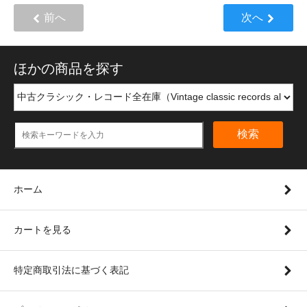
前へ
次へ
ほかの商品を探す
検索
ホーム
カートを見る
特定商取引法に基づく表記