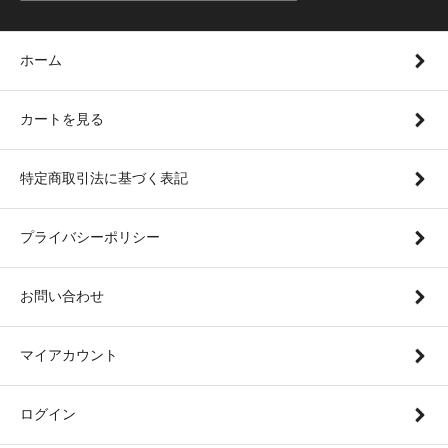
ホーム
カートを見る
特定商取引法に基づく表記
プライバシーポリシー
お問い合わせ
マイアカウント
ログイン