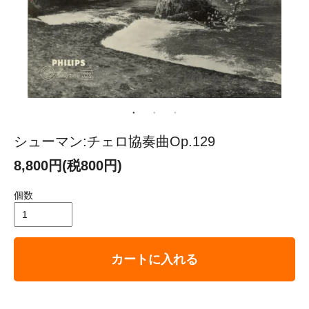
シューマン:チェロ協奏曲Op.129
8,800円(税800円)
個数
カートに入れる