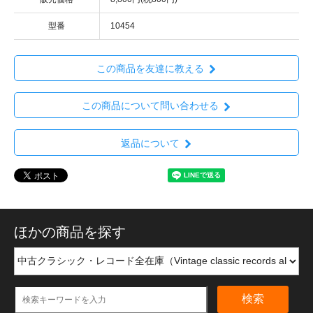
型番
10454
この商品を友達に教える
この商品について問い合わせる
返品について
ほかの商品を探す
検索