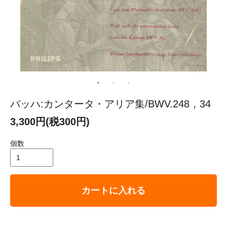
バッハ:カンタータ・アリア集/BWV.248，34
3,300円(税300円)
個数
カートに入れる