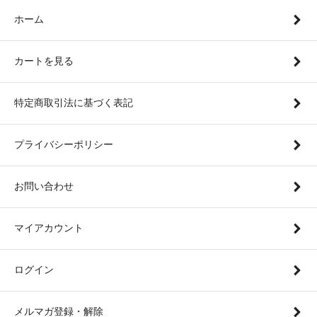
ホーム
カートを見る
特定商取引法に基づく表記
プライバシーポリシー
お問い合わせ
マイアカウント
ログイン
メルマガ登録・解除