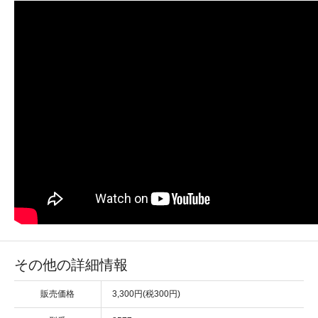
その他の詳細情報
販売価格
3,300円(税300円)