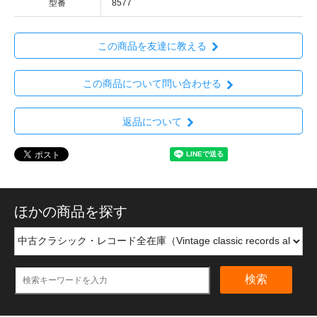
型番
8577
この商品を友達に教える
この商品について問い合わせる
返品について
ほかの商品を探す
検索