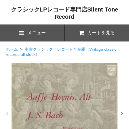
クラシックLPレコード専門店Silent Tone
Record
メニュー
カートを見る
ホーム
>
中古クラシック・レコード全在庫（Vintage classic
records all stock）