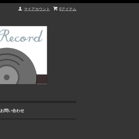
マイアカウント
0アイテム
お問い合わせ