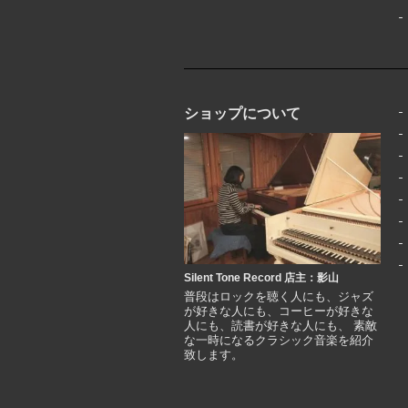
ショップについて
Silent Tone Record 店主：影山
普段はロックを聴く人にも、ジャズ
が好きな人にも、コーヒーが好きな
人にも、読書が好きな人にも、 素敵
な一時になるクラシック音楽を紹介
致します。