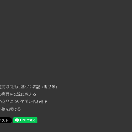
定商取引法に基づく表記（返品等）
の商品を友達に教える
の商品について問い合わせる
い物を続ける