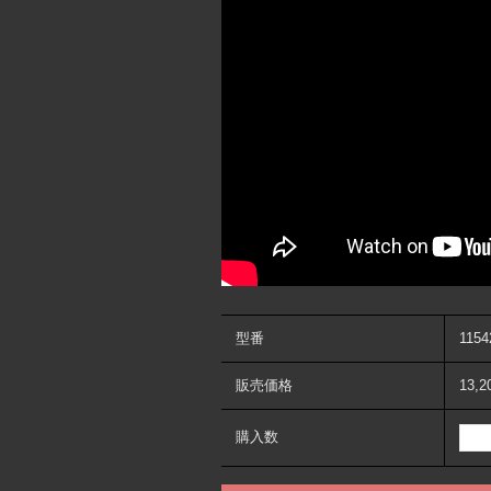
型番
1154
販売価格
13,
購入数