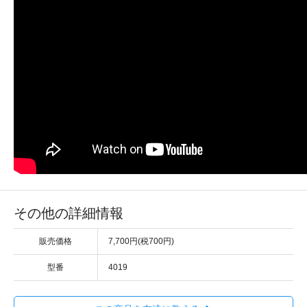
その他の詳細情報
販売価格
7,700円(税700円)
型番
4019