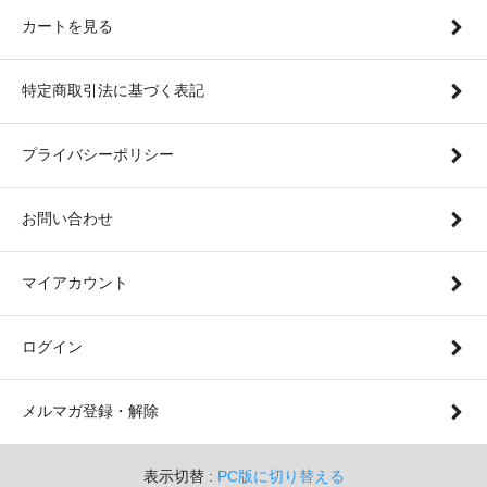
カートを見る
特定商取引法に基づく表記
プライバシーポリシー
お問い合わせ
マイアカウント
ログイン
メルマガ登録・解除
表示切替 :
PC版に切り替える