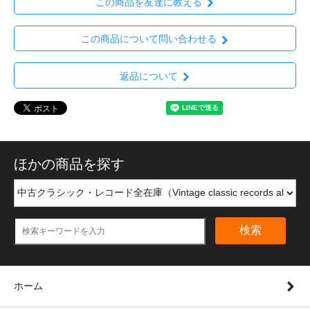
この商品を友達に教える
この商品について問い合わせる
返品について
ほかの商品を探す
検索
ホーム