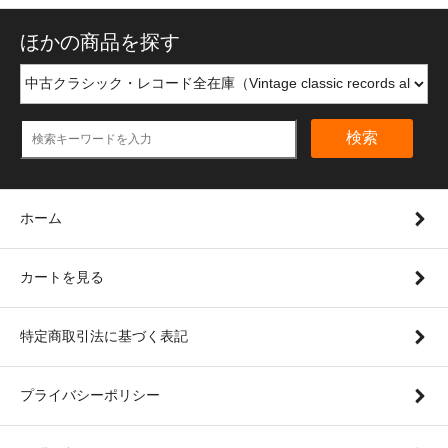
ほかの商品を探す
検索
ホーム
カートを見る
特定商取引法に基づく表記
プライバシーポリシー