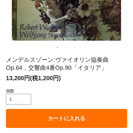
メンデルスゾーン:ヴァイオリン協奏曲
Op.64，交響曲4番Op.90「イタリア」
13,200円(税1,200円)
個数
カートに入れる