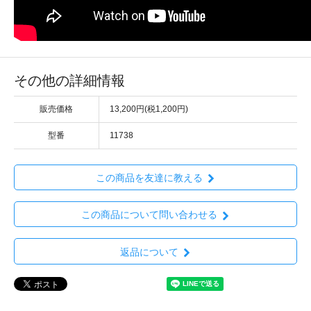
その他の詳細情報
販売価格
13,200円(税1,200円)
型番
11738
この商品を友達に教える
この商品について問い合わせる
返品について