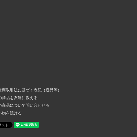
定商取引法に基づく表記（返品等）
の商品を友達に教える
の商品について問い合わせる
い物を続ける