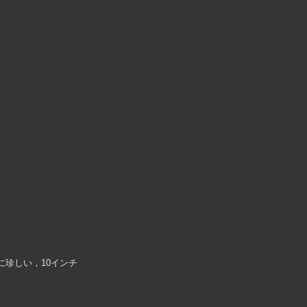
に珍しい，10インチ