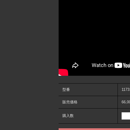
型番
1173
販売価格
66,
購入数