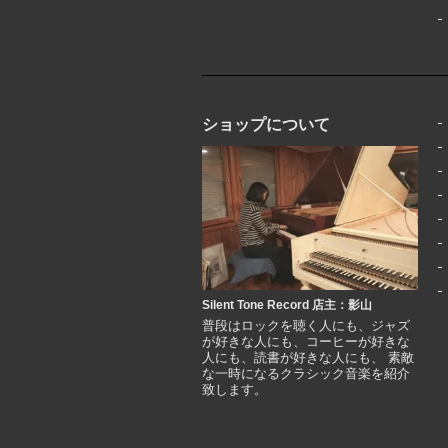
ショップについて
Silent Tone Record 店主：影山
普段はロックを聴く人にも、ジャズ
が好きな人にも、コーヒーが好きな
人にも、読書が好きな人にも、 素敵
な一時になるクラシック音楽を紹介
致します。