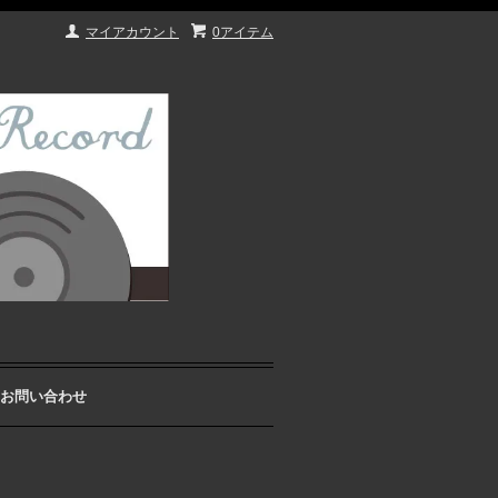
マイアカウント
0アイテム
お問い合わせ